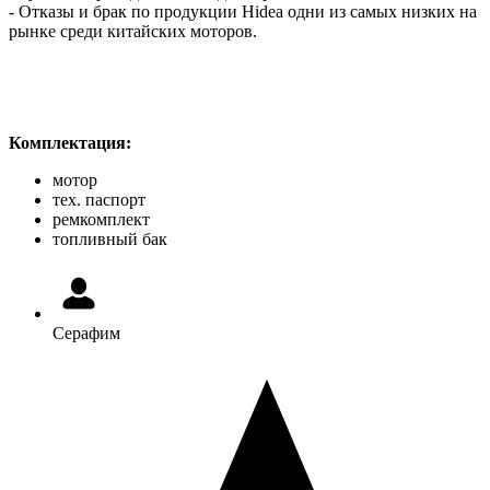
- Отказы и брак по продукции Hidea одни из самых низких на
рынке среди китайских моторов.
Комплектация:
мотор
тех. паспорт
ремкомплект
топливный бак
Серафим