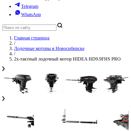
Telegram
WhatsApp
Главная страница
/
Лодочные моторы в Новосибирске
/
2х-тактный лодочный мотор HIDEA HD9.9FHS PRO