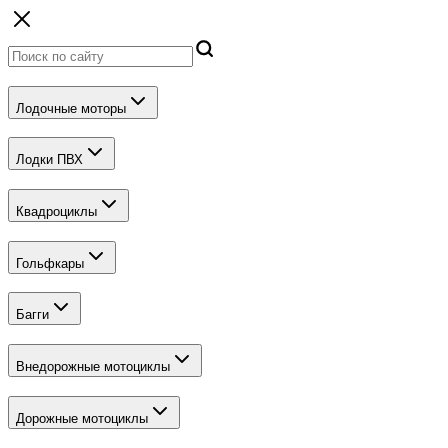
Лодочные моторы
Лодки ПВХ
Квадроциклы
Гольфкары
Багги
Внедорожные мотоциклы
Дорожные мотоциклы