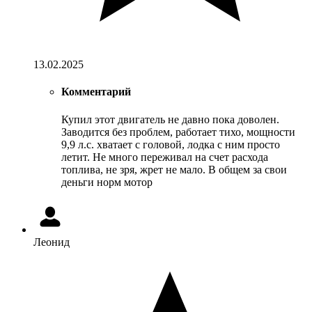
13.02.2025
Комментарий
Купил этот двигатель не давно пока доволен.
Заводится без проблем, работает тихо, мощности
9,9 л.с. хватает с головой, лодка с ним просто
летит. Не много переживал на счет расхода
топлива, не зря, жрет не мало. В общем за свои
деньги норм мотор
Леонид