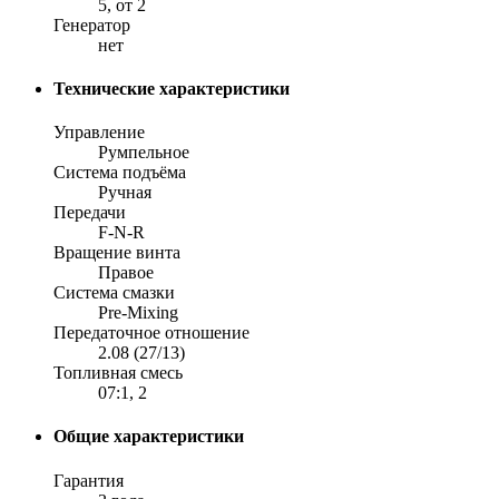
5, от 2
Генератор
нет
Технические характеристики
Управление
Румпельное
Система подъёма
Ручная
Передачи
F-N-R
Вращение винта
Правое
Система смазки
Pre-Mixing
Передаточное отношение
2.08 (27/13)
Топливная смесь
07:1, 2
Общие характеристики
Гарантия