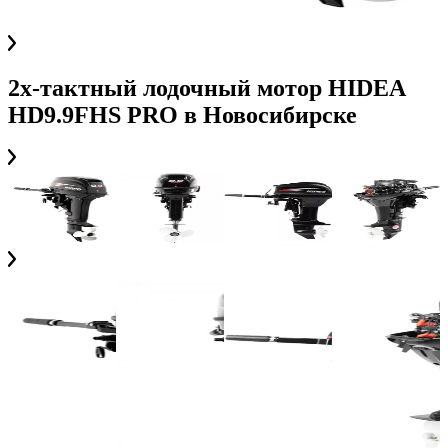
2х-тактный лодочный мотор HIDEA
HD9.9FHS PRO
в
Новосибирске