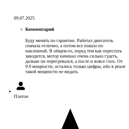
09.07.2025
Комментарий
Буду менять по гарантии. Работал двигатель
сначала отлично, а потом все пошло по
наклонной. В общем-то, перед тем как перестать
заводится, мотор начинал очень сильно гудеть,
дальше он перегревался, а после и вовсе глох. От
9.9 мощности, остались только цифры, ибо в реале
такой мощности не видать
Платон