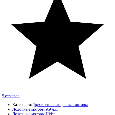
5
отзывов
Категории:
Двухтактные лодочные моторы
Лодочные моторы 9.9 л.с.
Лодочные моторы Hidea