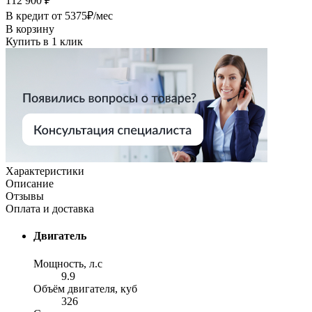
112 900 ₽
В кредит от
5375
₽/мес
В корзину
Купить в 1 клик
Характеристики
Описание
Отзывы
Оплата и доставка
Двигатель
Мощность, л.с
9.9
Объём двигателя, куб
326