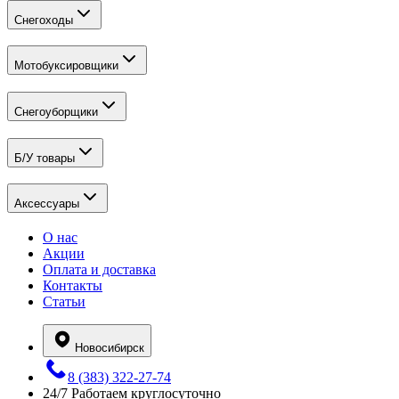
Снегоходы
Мотобуксировщики
Снегоуборщики
Б/У товары
Аксессуары
О нас
Акции
Оплата и доставка
Контакты
Статьи
Новосибирск
8 (383) 322-27-74
24/7
Работаем круглосуточно