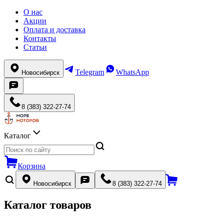
О нас
Акции
Оплата и доставка
Контакты
Статьи
Telegram
WhatsApp
Новосибирск
8 (383) 322-27-74
Каталог
Корзина
Новосибирск
8 (383) 322-27-74
Каталог товаров