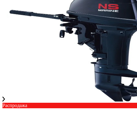
Распродажа