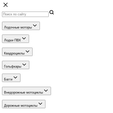
Лодочные моторы
Лодки ПВХ
Квадроциклы
Гольфкары
Багги
Внедорожные мотоциклы
Дорожные мотоциклы