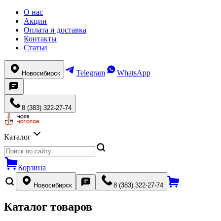
О нас
Акции
Оплата и доставка
Контакты
Статьи
Telegram
WhatsApp
Новосибирск
8 (383) 322-27-74
Каталог
Корзина
Новосибирск
8 (383) 322-27-74
Каталог товаров