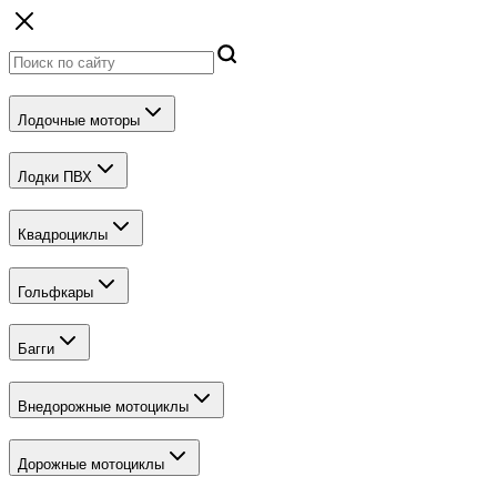
Лодочные моторы
Лодки ПВХ
Квадроциклы
Гольфкары
Багги
Внедорожные мотоциклы
Дорожные мотоциклы