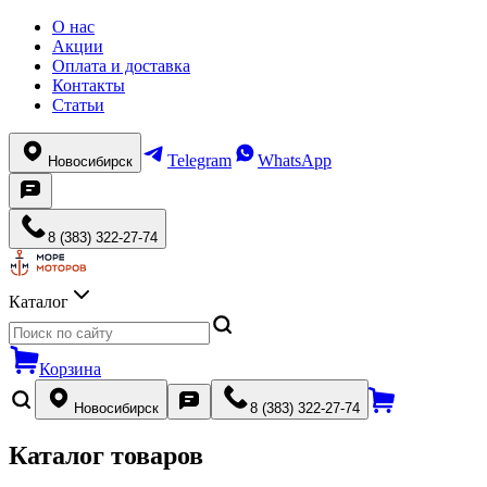
О нас
Акции
Оплата и доставка
Контакты
Статьи
Telegram
WhatsApp
Новосибирск
8 (383) 322-27-74
Каталог
Корзина
Новосибирск
8 (383) 322-27-74
Каталог товаров