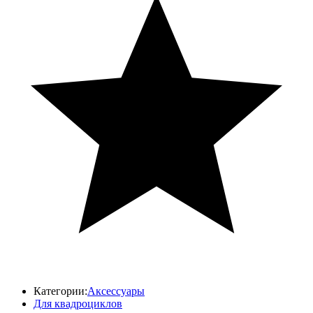
Категории:
Аксессуары
Для квадроциклов