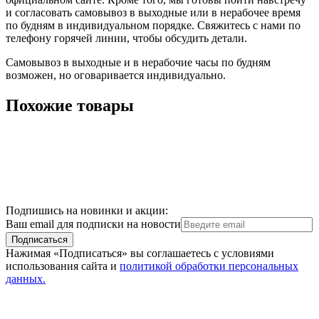
и согласовать самовывоз в выходные или в нерабочее время
по будням в индивидуальном порядке. Свяжитесь с нами по
телефону горячей линии, чтобы обсудить детали.
Самовывоз в выходные и в нерабочие часы по будням
возможен, но оговаривается индивидуально.
Похожие товары
Подпишись на новинки и акции:
Ваш email для подписки на новости
Подписаться
Нажимая «Подписаться» вы соглашаетесь с условиями
использования сайта и
политикой обработки персональных
данных.