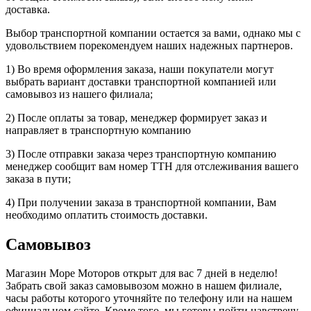
доставка.
Выбор транспортной компании остается за вами, однако мы с
удовольствием порекомендуем наших надежных партнеров.
1) Во время оформления заказа, наши покупатели могут
выбрать вариант доставки транспортной компанией или
самовывоз из нашего филиала;
2) После оплаты за товар, менеджер формирует заказ и
направляет в транспортную компанию
3) После отправки заказа через транспортную компанию
менеджер сообщит вам номер ТТН для отслеживания вашего
заказа в пути;
4) При получении заказа в транспортной компании, Вам
необходимо оплатить стоимость доставки.
Самовывоз
Магазин Море Моторов открыт для вас 7 дней в неделю!
Забрать свой заказ самовывозом можно в нашем филиале,
часы работы которого уточняйте по телефону или на нашем
официальном сайте. Кроме того, мы готовы пойти навстречу