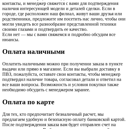
контакты, и менеджер свяжется с вами для подтверждения
наличия интересующей модели и деталей сделки. Если в
городе, где расположен наш филиал, живут ваши друзья или
родственники, предложите им посетить нас лично, чтобы они
могли увидеть все разнообразие представленной техники
своими глазами и подтвердить ее качество.
Если нет — мы с вами свяжемся и подробно обсудим все
нюансы.
Оплата наличными
Оплатить наличными можно при получении заказа в пункте
выдачи или прямо в магазине. Если вы выбрали доставку в
ПВЗ, пожалуйста, оставьте свои контакты, чтобы менеджер
подтвердил наличие товара, согласовал детали и ответил на
все ваши вопросы. Возможность и условия покупки также
необходимо обсудить с менеджером заранее.
Оплата по карте
Для тех, кто предпочитает безналичный расчет, мы
предлагаем удобную и безопасную оплату банковской картой.
После подтверждения заказа вам будет отправлен счет на