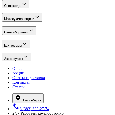
Снегоходы
Мотобуксировщики
Снегоуборщики
Б/У товары
Аксессуары
О нас
Акции
Оплата и доставка
Контакты
Статьи
Новосибирск
8 (383) 322-27-74
24/7
Работаем круглосуточно