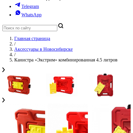
Telegram
WhatsApp
Главная страница
/
Аксессуары в Новосибирске
/
Канистра «Экстрим» комбинированная 4.5 литров