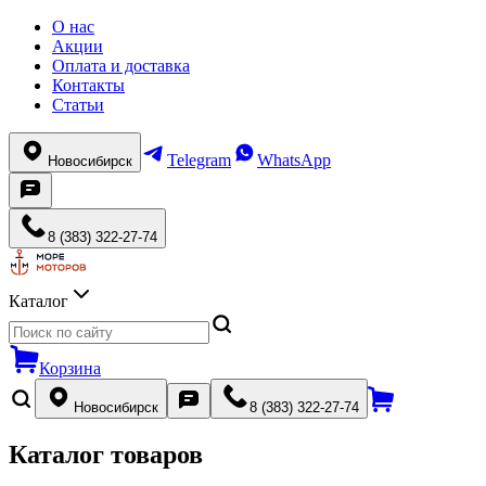
О нас
Акции
Оплата и доставка
Контакты
Статьи
Telegram
WhatsApp
Новосибирск
8 (383) 322-27-74
Каталог
Корзина
Новосибирск
8 (383) 322-27-74
Каталог товаров