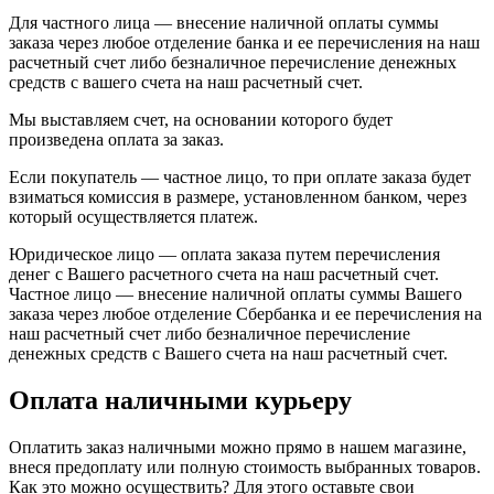
Для частного лица — внесение наличной оплаты суммы
заказа через любое отделение банка и ее перечисления на наш
расчетный счет либо безналичное перечисление денежных
средств с вашего счета на наш расчетный счет.
Мы выставляем счет, на основании которого будет
произведена оплата за заказ.
Если покупатель — частное лицо, то при оплате заказа будет
взиматься комиссия в размере, установленном банком, через
который осуществляется платеж.
Юридическое лицо — оплата заказа путем перечисления
денег с Вашего расчетного счета на наш расчетный счет.
Частное лицо — внесение наличной оплаты суммы Вашего
заказа через любое отделение Сбербанка и ее перечисления на
наш расчетный счет либо безналичное перечисление
денежных средств с Вашего счета на наш расчетный счет.
Оплата наличными курьеру
Оплатить заказ наличными можно прямо в нашем магазине,
внеся предоплату или полную стоимость выбранных товаров.
Как это можно осуществить? Для этого оставьте свои