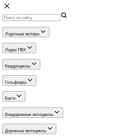
Лодочные моторы
Лодки ПВХ
Квадроциклы
Гольфкары
Багги
Внедорожные мотоциклы
Дорожные мотоциклы