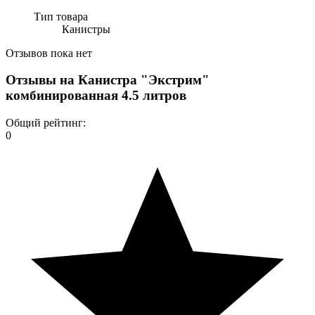
Тип товара
Канистры
Отзывов пока нет
Отзывы на
Канистра "Экстрим"
комбинированная 4.5 литров
Общий рейтинг:
0