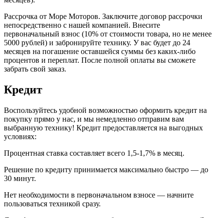
Рассрочка от Море Моторов. Заключите договор рассрочки
непосредственно с нашей компанией. Внесите
первоначальный взнос (10% от стоимости товара, но не менее
5000 рублей) и забронируйте технику. У вас будет до 24
месяцев на погашение оставшейся суммы без каких-либо
процентов и переплат. После полной оплаты вы сможете
забрать свой заказ.
Кредит
Воспользуйтесь удобной возможностью оформить кредит на
покупку прямо у нас, и мы немедленно отправим вам
выбранную технику! Кредит предоставляется на выгодных
условиях:
Процентная ставка составляет всего 1,5-1,7% в месяц.
Решение по кредиту принимается максимально быстро — до
30 минут.
Нет необходимости в первоначальном взносе — начните
пользоваться техникой сразу.