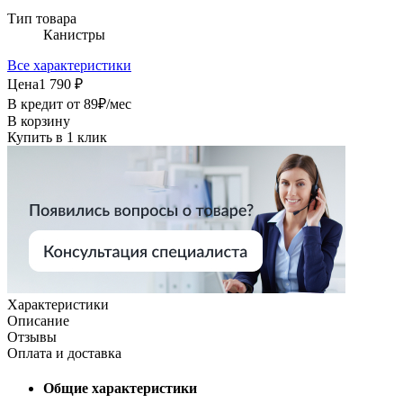
Тип товара
Канистры
Все характеристики
Цена
1 790 ₽
В кредит от
89
₽/мес
В корзину
Купить в 1 клик
Характеристики
Описание
Отзывы
Оплата и доставка
Общие характеристики