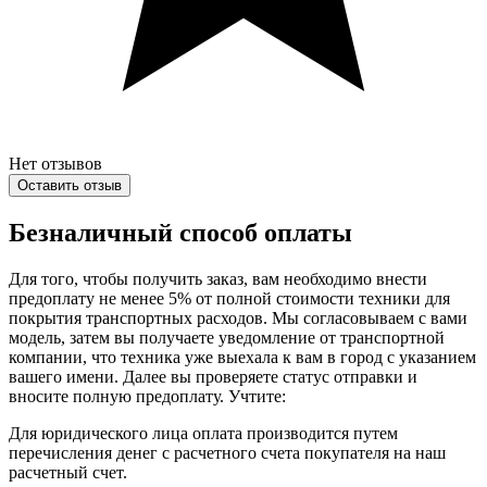
Нет отзывов
Оставить отзыв
Безналичный способ оплаты
Для того, чтобы получить заказ, вам необходимо внести
предоплату не менее 5% от полной стоимости техники для
покрытия транспортных расходов. Мы согласовываем с вами
модель, затем вы получаете уведомление от транспортной
компании, что техника уже выехала к вам в город с указанием
вашего имени. Далее вы проверяете статус отправки и
вносите полную предоплату. Учтите:
Для юридического лица оплата производится путем
перечисления денег с расчетного счета покупателя на наш
расчетный счет.