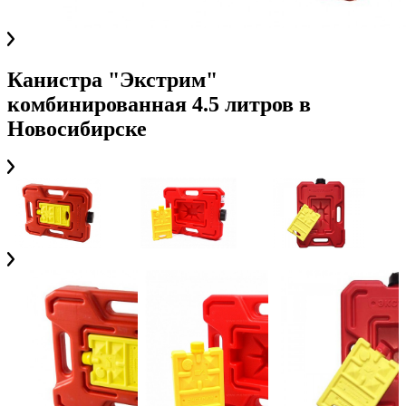
Канистра "Экстрим"
комбинированная 4.5 литров
в
Новосибирске