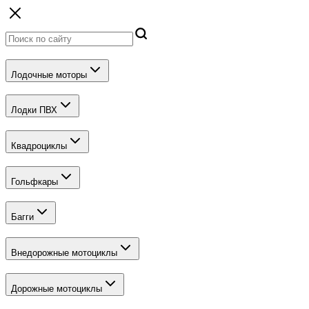
Лодочные моторы
Лодки ПВХ
Квадроциклы
Гольфкары
Багги
Внедорожные мотоциклы
Дорожные мотоциклы