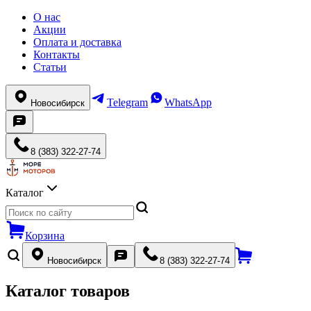
О нас
Акции
Оплата и доставка
Контакты
Статьи
Telegram
WhatsApp
Новосибирск
8 (383) 322-27-74
Каталог
Корзина
Новосибирск
8 (383) 322-27-74
Каталог товаров