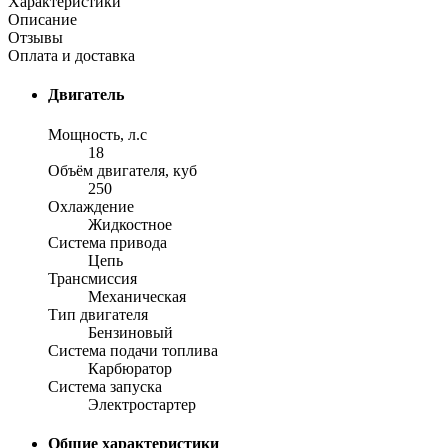
Характеристики
Описание
Отзывы
Оплата и доставка
Двигатель
Мощность, л.с
18
Объём двигателя, куб
250
Охлаждение
Жидкостное
Система привода
Цепь
Трансмиссия
Механическая
Тип двигателя
Бензиновый
Система подачи топлива
Карбюратор
Система запуска
Электростартер
Общие характеристики