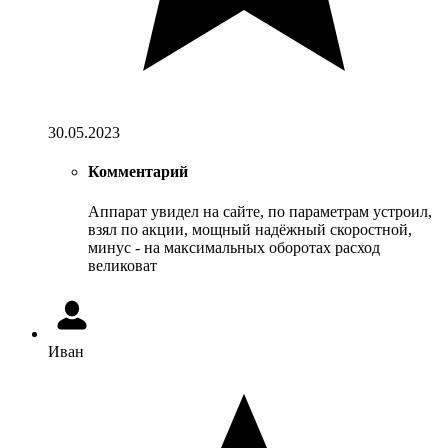
30.05.2023
Комментарий
Аппарат увидел на сайте, по параметрам устроил,
взял по акции, мощный надёжный скоростной,
минус - на максимальных оборотах расход
великоват
Иван