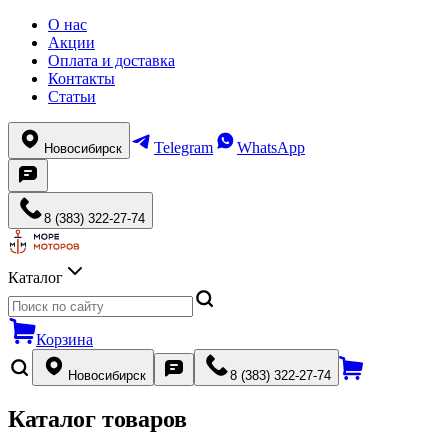
О нас
Акции
Оплата и доставка
Контакты
Статьи
Telegram
WhatsApp
Новосибирск
8 (383) 322-27-74
Каталог
Корзина
Новосибирск
8 (383) 322-27-74
Каталог товаров