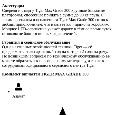
Аксессуары
Спереди и сзади у Tiger Max Grade 300 крупные багажные
платформы, способные принять в сумме до 90 кг груза. С
таким арсеналом и оснащением Tiger Max Grade 300 готов к
любым приключением, что называется, «прямо из коробки».
Мощное LED-освещение укажет дорогу в тёмное время суток,
позволяя не бояться ночных ограничений.
Гарантия и сервисное обслуживание
Одна из главных особенностей техники Tiger — её
продолжительная гарантия. 1 год на мотор и 2 года на раму.
По возникшим вопросам по техническому обслуживанию вы
можете обратиться к персональному менеджеру, а также к
сотрудникам официального сервисного центра Tiger.
Комплект запчастей TIGER MAX GRADE 300
Азамат