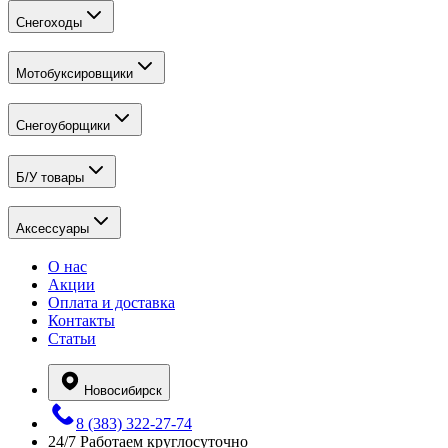
Снегоходы
Мотобуксировщики
Снегоуборщики
Б/У товары
Аксессуары
О нас
Акции
Оплата и доставка
Контакты
Статьи
Новосибирск
8 (383) 322-27-74
24/7
Работаем круглосуточно