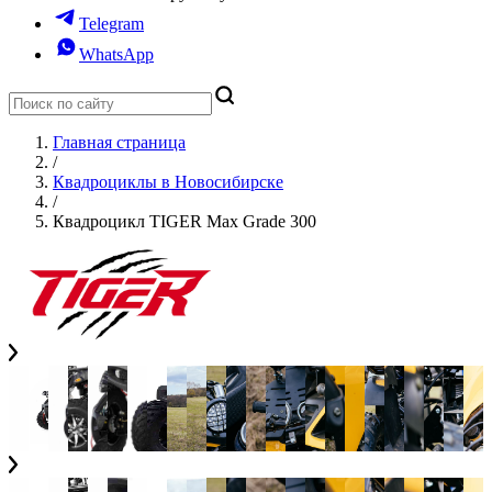
Telegram
WhatsApp
Главная страница
/
Квадроциклы в Новосибирске
/
Квадроцикл TIGER Max Grade 300