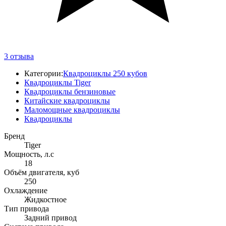
3
отзыва
Категории:
Квадроциклы 250 кубов
Квадроциклы Tiger
Квадроциклы бензиновые
Китайские квадроциклы
Маломощные квадроциклы
Квадроциклы
Бренд
Tiger
Мощность, л.с
18
Объём двигателя, куб
250
Охлаждение
Жидкостное
Тип привода
Задний привод