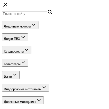
Лодочные моторы
Лодки ПВХ
Квадроциклы
Гольфкары
Багги
Внедорожные мотоциклы
Дорожные мотоциклы