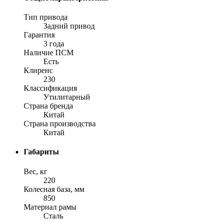
Тип привода
Задний привод
Гарантия
3 года
Наличие ПСМ
Есть
Клиренс
230
Классификация
Утилитарный
Страна бренда
Китай
Страна производства
Китай
Габариты
Вес, кг
220
Колесная база, мм
850
Материал рамы
Сталь