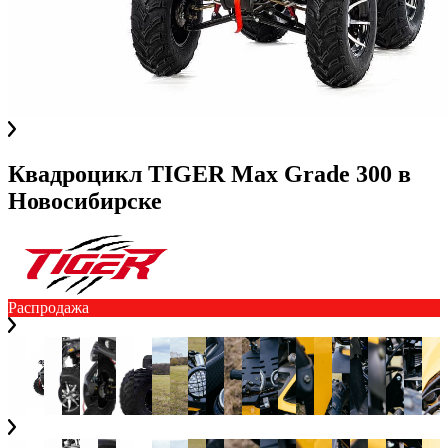
Квадроцикл TIGER Max Grade 300
в
Новосибирске
Распродажа