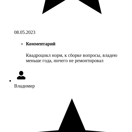
08.05.2023
Комментарий
Квадроцикл норм, к сборке вопросы, владею
меньше года, ничего не ремонтировал
Владимир