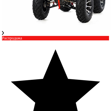
Распродажа