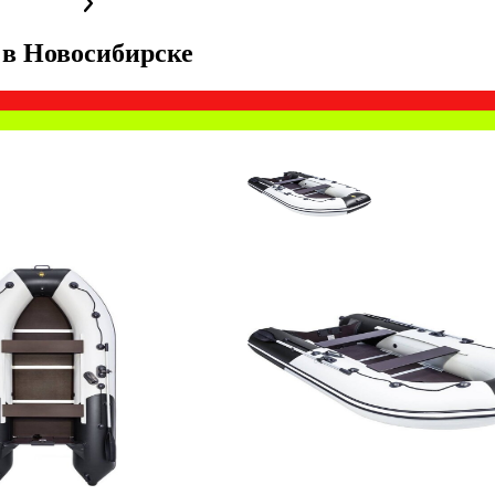
в
Новосибирске