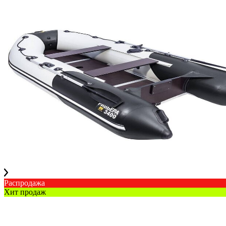
Распродажа
Хит продаж