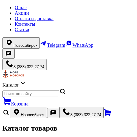
О нас
Акции
Оплата и доставка
Контакты
Статьи
Telegram
WhatsApp
Новосибирск
8 (383) 322-27-74
Каталог
Корзина
Новосибирск
8 (383) 322-27-74
Каталог товаров