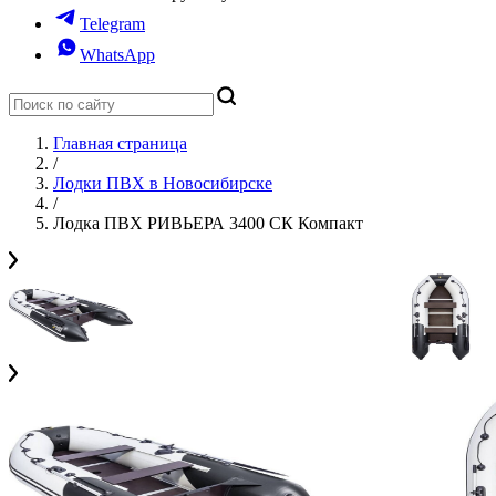
Telegram
WhatsApp
Главная страница
/
Лодки ПВХ в Новосибирске
/
Лодка ПВХ РИВЬЕРА 3400 СК Компакт