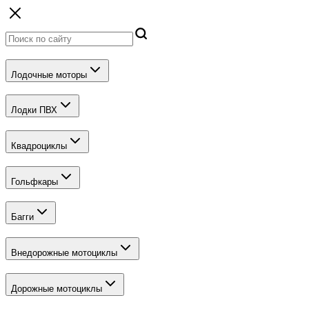
Лодочные моторы
Лодки ПВХ
Квадроциклы
Гольфкары
Багги
Внедорожные мотоциклы
Дорожные мотоциклы