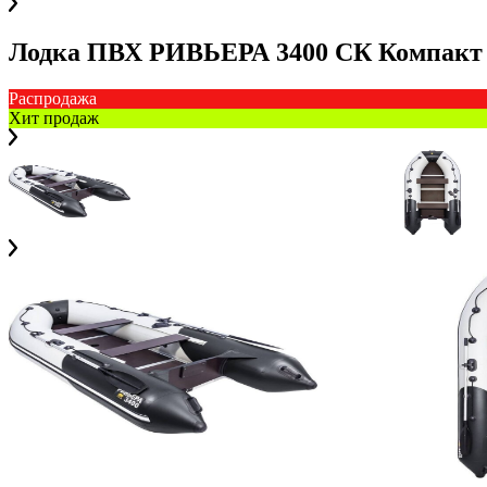
Лодка ПВХ РИВЬЕРА 3400 СК Компакт
Распродажа
Хит продаж