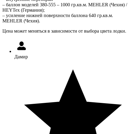
– баллон моделей 380-555 – 1000 гр.кв.м. MEHLER (Чехия) /
HEYTex (Германия);
– усиление нижней поверхности баллона 640 гр.кв.м.
MEHLER (Чехия).
Цена может меняться в зависимости от выбора цвета лодки.
Дамир