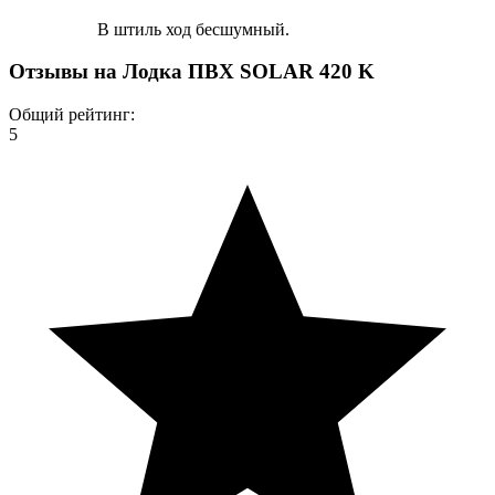
В штиль ход бесшумный.
Отзывы на
Лодка ПВХ SOLAR 420 K
Общий рейтинг:
5