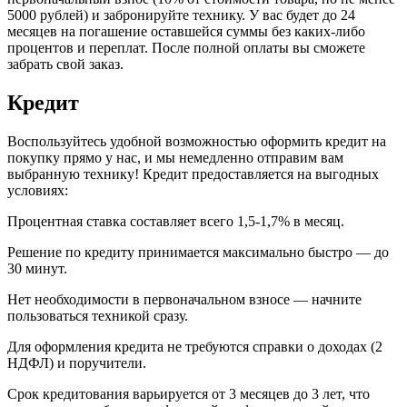
5000 рублей) и забронируйте технику. У вас будет до 24
месяцев на погашение оставшейся суммы без каких-либо
процентов и переплат. После полной оплаты вы сможете
забрать свой заказ.
Кредит
Воспользуйтесь удобной возможностью оформить кредит на
покупку прямо у нас, и мы немедленно отправим вам
выбранную технику! Кредит предоставляется на выгодных
условиях:
Процентная ставка составляет всего 1,5-1,7% в месяц.
Решение по кредиту принимается максимально быстро — до
30 минут.
Нет необходимости в первоначальном взносе — начните
пользоваться техникой сразу.
Для оформления кредита не требуются справки о доходах (2
НДФЛ) и поручители.
Срок кредитования варьируется от 3 месяцев до 3 лет, что