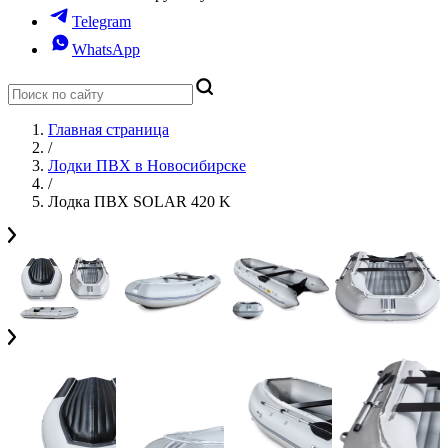
Telegram
WhatsApp
Главная страница
/
Лодки ПВХ в Новосибирске
/
Лодка ПВХ SOLAR 420 K