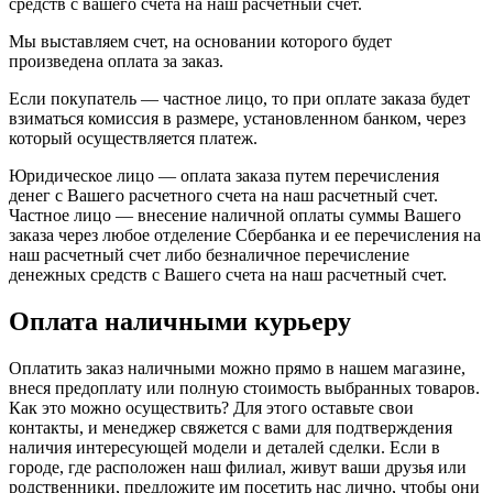
средств с вашего счета на наш расчетный счет.
Мы выставляем счет, на основании которого будет
произведена оплата за заказ.
Если покупатель — частное лицо, то при оплате заказа будет
взиматься комиссия в размере, установленном банком, через
который осуществляется платеж.
Юридическое лицо — оплата заказа путем перечисления
денег с Вашего расчетного счета на наш расчетный счет.
Частное лицо — внесение наличной оплаты суммы Вашего
заказа через любое отделение Сбербанка и ее перечисления на
наш расчетный счет либо безналичное перечисление
денежных средств с Вашего счета на наш расчетный счет.
Оплата наличными курьеру
Оплатить заказ наличными можно прямо в нашем магазине,
внеся предоплату или полную стоимость выбранных товаров.
Как это можно осуществить? Для этого оставьте свои
контакты, и менеджер свяжется с вами для подтверждения
наличия интересующей модели и деталей сделки. Если в
городе, где расположен наш филиал, живут ваши друзья или
родственники, предложите им посетить нас лично, чтобы они