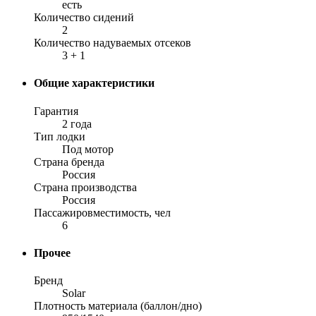
есть
Количество сидений
2
Количество надуваемых отсеков
3 + 1
Общие характеристики
Гарантия
2 года
Тип лодки
Под мотор
Страна бренда
Россия
Страна производства
Россия
Пассажировместимость, чел
6
Прочее
Бренд
Solar
Плотность материала (баллон/дно)