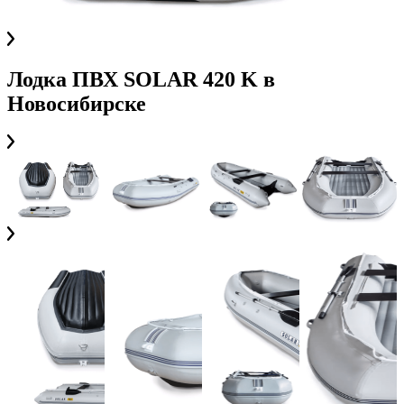
Лодка ПВХ SOLAR 420 K
в
Новосибирске