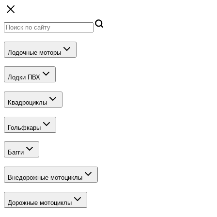
Лодочные моторы
Лодки ПВХ
Квадроциклы
Гольфкары
Багги
Внедорожные мотоциклы
Дорожные мотоциклы