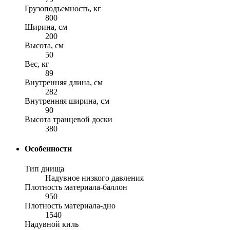
Грузоподъемность, кг
800
Ширина, см
200
Высота, см
50
Вес, кг
89
Внутренняя длина, см
282
Внутренняя ширина, см
90
Высота транцевой доски
380
Особенности
Тип днища
Надувное низкого давления
Плотность материала-баллон
950
Плотность материала-дно
1540
Надувной киль