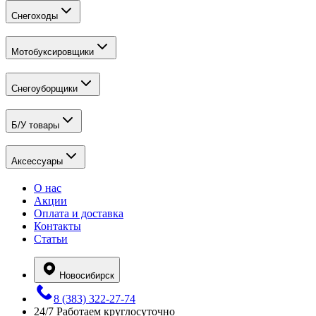
Снегоходы
Мотобуксировщики
Снегоуборщики
Б/У товары
Аксессуары
О нас
Акции
Оплата и доставка
Контакты
Статьи
Новосибирск
8 (383) 322-27-74
24/7
Работаем круглосуточно