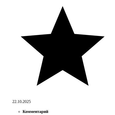
22.10.2025
Комментарий