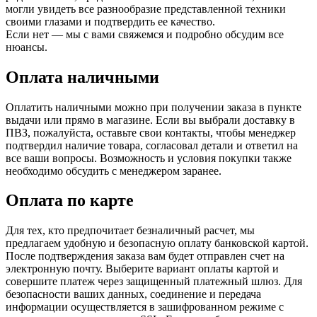
могли увидеть все разнообразие представленной техники
своими глазами и подтвердить ее качество.
Если нет — мы с вами свяжемся и подробно обсудим все
нюансы.
Оплата наличными
Оплатить наличными можно при получении заказа в пункте
выдачи или прямо в магазине. Если вы выбрали доставку в
ПВЗ, пожалуйста, оставьте свои контакты, чтобы менеджер
подтвердил наличие товара, согласовал детали и ответил на
все ваши вопросы. Возможность и условия покупки также
необходимо обсудить с менеджером заранее.
Оплата по карте
Для тех, кто предпочитает безналичный расчет, мы
предлагаем удобную и безопасную оплату банковской картой.
После подтверждения заказа вам будет отправлен счет на
электронную почту. Выберите вариант оплаты картой и
совершите платеж через защищенный платежный шлюз. Для
безопасности ваших данных, соединение и передача
информации осуществляется в зашифрованном режиме с