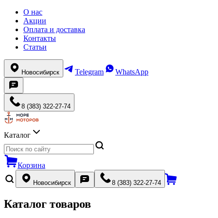
О нас
Акции
Оплата и доставка
Контакты
Статьи
Telegram
WhatsApp
Новосибирск
8 (383) 322-27-74
Каталог
Корзина
Новосибирск
8 (383) 322-27-74
Каталог товаров