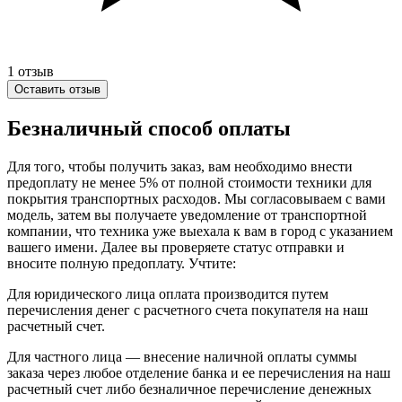
1
отзыв
Оставить отзыв
Безналичный способ оплаты
Для того, чтобы получить заказ, вам необходимо внести
предоплату не менее 5% от полной стоимости техники для
покрытия транспортных расходов. Мы согласовываем с вами
модель, затем вы получаете уведомление от транспортной
компании, что техника уже выехала к вам в город с указанием
вашего имени. Далее вы проверяете статус отправки и
вносите полную предоплату. Учтите:
Для юридического лица оплата производится путем
перечисления денег с расчетного счета покупателя на наш
расчетный счет.
Для частного лица — внесение наличной оплаты суммы
заказа через любое отделение банка и ее перечисления на наш
расчетный счет либо безналичное перечисление денежных