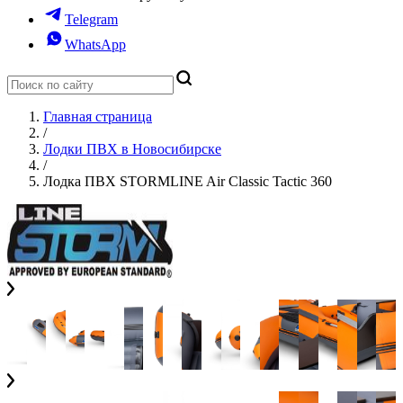
Telegram
WhatsApp
Главная страница
/
Лодки ПВХ в Новосибирске
/
Лодка ПВХ STORMLINE Air Classic Tactic 360