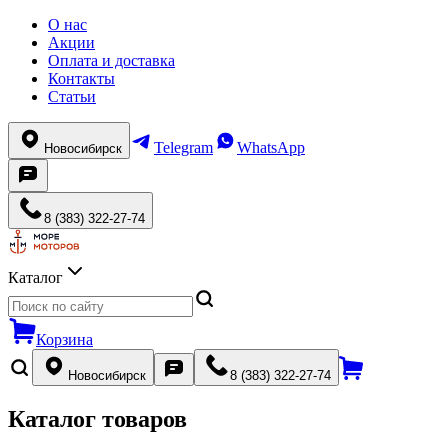
О нас
Акции
Оплата и доставка
Контакты
Статьи
Telegram
WhatsApp
Новосибирск
8 (383) 322-27-74
Каталог
Корзина
Новосибирск
8 (383) 322-27-74
Каталог товаров