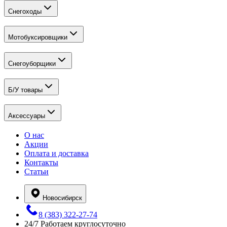
Снегоходы
Мотобуксировщики
Снегоуборщики
Б/У товары
Аксессуары
О нас
Акции
Оплата и доставка
Контакты
Статьи
Новосибирск
8 (383) 322-27-74
24/7
Работаем круглосуточно