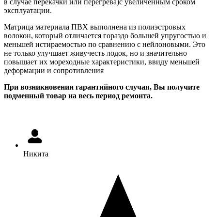
в случае перекачки или перегрева)с увеличенным сроком
эксплуатации.
Матрица материала ПВХ выполнена из полиэстровых
волокон, который отличается гораздо большей упругостью и
меньшей истираемостью по сравнению с нейлоновыми. Это
не только улучшает живучесть лодок, но и значительно
повышает их мореходные характеристики, ввиду меньшей
деформации и сопротивления
При возникновении гарантийного случая, Вы получите
подменный товар на весь период ремонта.
Никита