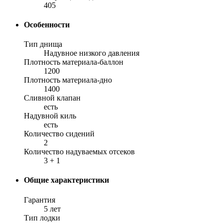
405
Особенности
Тип днища
Надувное низкого давления
Плотность материала-баллон
1200
Плотность материала-дно
1400
Сливной клапан
есть
Надувной киль
есть
Количество сидений
2
Количество надуваемых отсеков
3 + 1
Общие характеристики
Гарантия
5 лет
Тип лодки