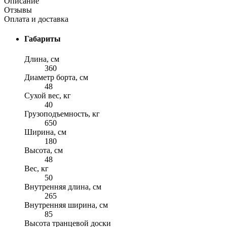
Описание
Отзывы
Оплата и доставка
Габариты
Длина, см
360
Диаметр борта, см
48
Сухой вес, кг
40
Грузоподъемность, кг
650
Ширина, см
180
Высота, см
48
Вес, кг
50
Внутренняя длина, см
265
Внутренняя ширина, см
85
Высота транцевой доски