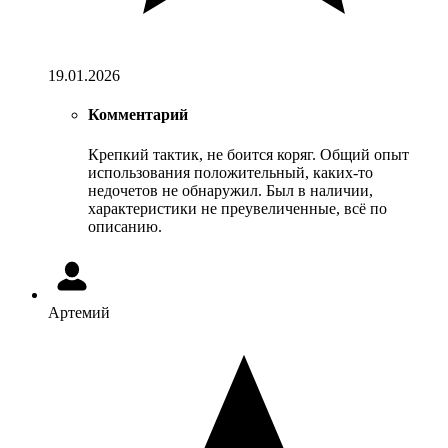
19.01.2026
Комментарий
Крепкий тактик, не боится коряг. Общий опыт
использования положительный, каких-то
недочетов не обнаружил. Был в наличии,
характеристики не преувеличенные, всё по
описанию.
Артемий