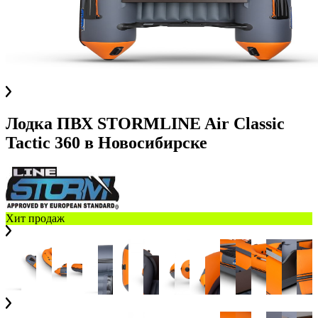
Лодка ПВХ STORMLINE Air Classic
Tactic 360
в
Новосибирске
Хит продаж