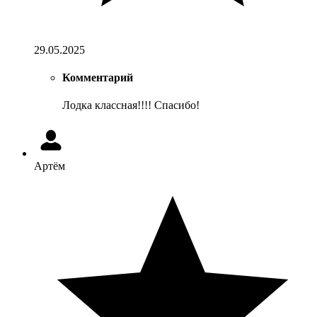
29.05.2025
Комментарий
Лодка классная!!!! Спасибо!
Артём