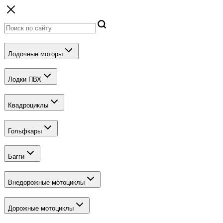
Лодочные моторы
Лодки ПВХ
Квадроциклы
Гольфкары
Багги
Внедорожные мотоциклы
Дорожные мотоциклы