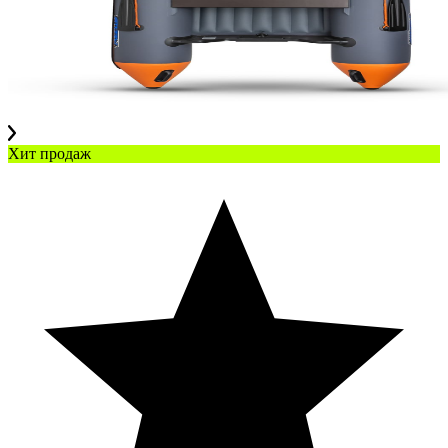
Хит продаж