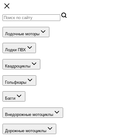
Лодочные моторы
Лодки ПВХ
Квадроциклы
Гольфкары
Багги
Внедорожные мотоциклы
Дорожные мотоциклы