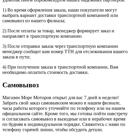
1) Во время оформления заказа, наши покупатели могут
выбрать вариант доставки транспортной компанией или
самовывоз из нашего филиала;
2) После оплаты за товар, менеджер формирует заказ и
направляет в транспортную компанию
3) После отправки заказа через транспортную компанию
менеджер сообщит вам номер ТТН для отслеживания вашего
заказа в пути;
4) При получении заказа в транспортной компании, Вам
необходимо оплатить стоимость доставки.
Самовывоз
Магазин Море Моторов открыт для вас 7 дней в неделю!
Забрать свой заказ самовывозом можно в нашем филиале,
часы работы которого уточняйте по телефону или на нашем
официальном сайте. Кроме того, мы готовы пойти навстречу
и согласовать самовывоз в выходные или в нерабочее время
по будням в индивидуальном порядке. Свяжитесь с нами по
телефону горячей линии, чтобы обсудить детали.