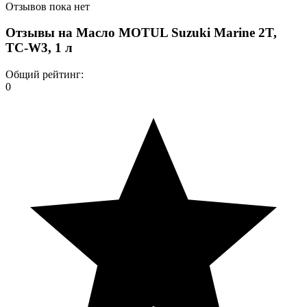
Отзывов пока нет
Отзывы на
Масло MOTUL Suzuki Marine 2T,
TC-W3, 1 л
Общий рейтинг:
0