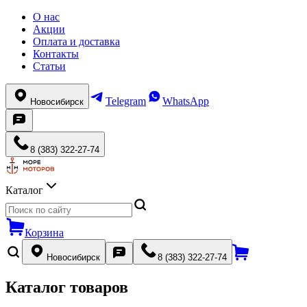
О нас
Акции
Оплата и доставка
Контакты
Статьи
Telegram
WhatsApp
Новосибирск
8 (383) 322-27-74
Каталог
Корзина
Новосибирск
8 (383) 322-27-74
Каталог товаров