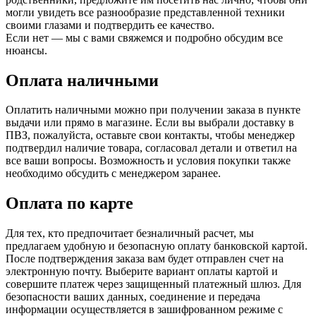
могли увидеть все разнообразие представленной техники
своими глазами и подтвердить ее качество.
Если нет — мы с вами свяжемся и подробно обсудим все
нюансы.
Оплата наличными
Оплатить наличными можно при получении заказа в пункте
выдачи или прямо в магазине. Если вы выбрали доставку в
ПВЗ, пожалуйста, оставьте свои контакты, чтобы менеджер
подтвердил наличие товара, согласовал детали и ответил на
все ваши вопросы. Возможность и условия покупки также
необходимо обсудить с менеджером заранее.
Оплата по карте
Для тех, кто предпочитает безналичный расчет, мы
предлагаем удобную и безопасную оплату банковской картой.
После подтверждения заказа вам будет отправлен счет на
электронную почту. Выберите вариант оплаты картой и
совершите платеж через защищенный платежный шлюз. Для
безопасности ваших данных, соединение и передача
информации осуществляется в зашифрованном режиме с