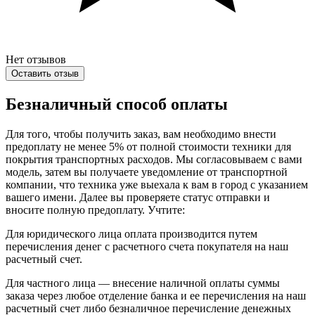
Нет отзывов
Оставить отзыв
Безналичный способ оплаты
Для того, чтобы получить заказ, вам необходимо внести
предоплату не менее 5% от полной стоимости техники для
покрытия транспортных расходов. Мы согласовываем с вами
модель, затем вы получаете уведомление от транспортной
компании, что техника уже выехала к вам в город с указанием
вашего имени. Далее вы проверяете статус отправки и
вносите полную предоплату. Учтите:
Для юридического лица оплата производится путем
перечисления денег с расчетного счета покупателя на наш
расчетный счет.
Для частного лица — внесение наличной оплаты суммы
заказа через любое отделение банка и ее перечисления на наш
расчетный счет либо безналичное перечисление денежных