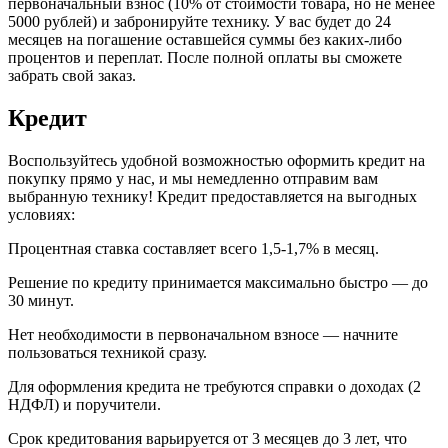
первоначальный взнос (10% от стоимости товара, но не менее
5000 рублей) и забронируйте технику. У вас будет до 24
месяцев на погашение оставшейся суммы без каких-либо
процентов и переплат. После полной оплаты вы сможете
забрать свой заказ.
Кредит
Воспользуйтесь удобной возможностью оформить кредит на
покупку прямо у нас, и мы немедленно отправим вам
выбранную технику! Кредит предоставляется на выгодных
условиях:
Процентная ставка составляет всего 1,5-1,7% в месяц.
Решение по кредиту принимается максимально быстро — до
30 минут.
Нет необходимости в первоначальном взносе — начните
пользоваться техникой сразу.
Для оформления кредита не требуются справки о доходах (2
НДФЛ) и поручители.
Срок кредитования варьируется от 3 месяцев до 3 лет, что