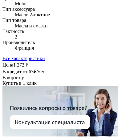
Motul
Тип аксессуара
Масло 2-тактное
Тип товара
Масла и смазки
Тактность
2
Производитель
Франция
Все характеристики
Цена
1 272 ₽
В кредит от
63
₽/мес
В корзину
Купить в 1 клик