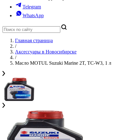
Telegram
WhatsApp
Главная страница
/
Аксессуары в Новосибирске
/
Масло MOTUL Suzuki Marine 2T, TC-W3, 1 л