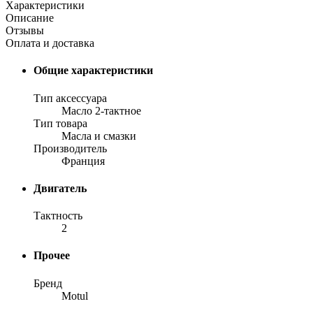
Характеристики
Описание
Отзывы
Оплата и доставка
Общие характеристики
Тип аксессуара
Масло 2-тактное
Тип товара
Масла и смазки
Производитель
Франция
Двигатель
Тактность
2
Прочее
Бренд
Motul