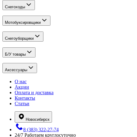
Снегоходы
Мотобуксировщики
Снегоуборщики
Б/У товары
Аксессуары
О нас
Акции
Оплата и доставка
Контакты
Статьи
Новосибирск
8 (383) 322-27-74
24/7
Работаем круглосуточно