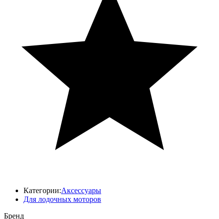
Категории:
Аксессуары
Для лодочных моторов
Бренд