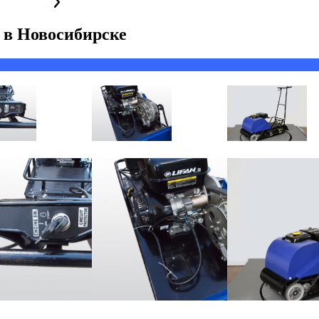
в
Новосибирске