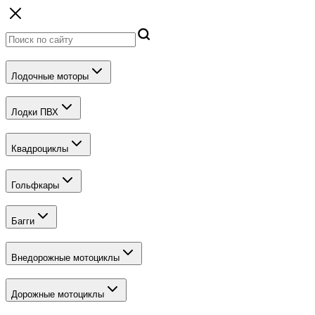
Лодочные моторы
Лодки ПВХ
Квадроциклы
Гольфкары
Багги
Внедорожные мотоциклы
Дорожные мотоциклы