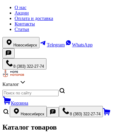
О нас
Акции
Оплата и доставка
Контакты
Статьи
Telegram
WhatsApp
Новосибирск
8 (383) 322-27-74
Каталог
Корзина
Новосибирск
8 (383) 322-27-74
Каталог товаров