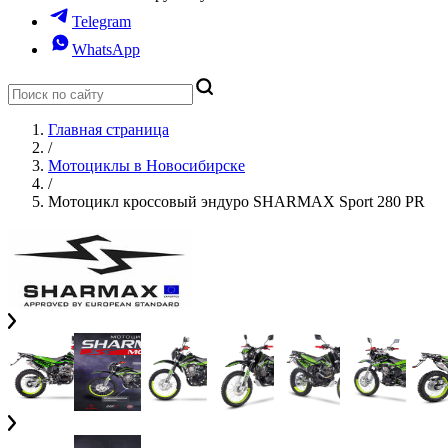
Telegram
WhatsApp
Главная страница
/
Мотоциклы в Новосибирске
/
Мотоцикл кроссовый эндуро SHARMAX Sport 280 PR