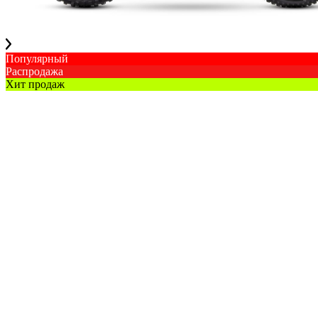
Популярный
Распродажа
Хит продаж