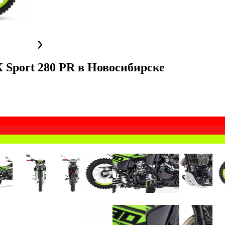
Sport 280 PR
в
Новосибирске