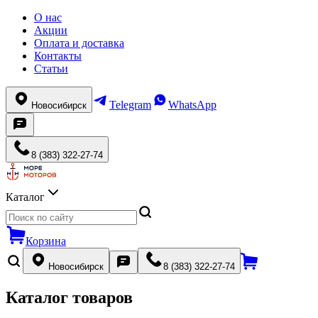
О нас
Акции
Оплата и доставка
Контакты
Статьи
Telegram
WhatsApp
Новосибирск
8 (383) 322-27-74
Каталог
Корзина
Новосибирск
8 (383) 322-27-74
Каталог товаров