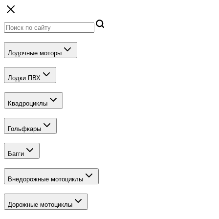
Лодочные моторы
Лодки ПВХ
Квадроциклы
Гольфкары
Багги
Внедорожные мотоциклы
Дорожные мотоциклы