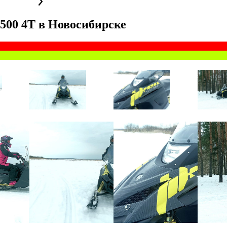
500 4Т
в
Новосибирске