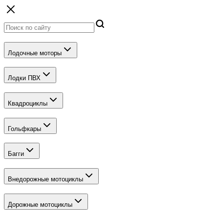
Лодочные моторы
Лодки ПВХ
Квадроциклы
Гольфкары
Багги
Внедорожные мотоциклы
Дорожные мотоциклы