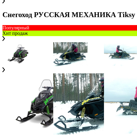
Снегоход РУССКАЯ МЕХАНИКА Tiksy 
Популярный
Хит продаж