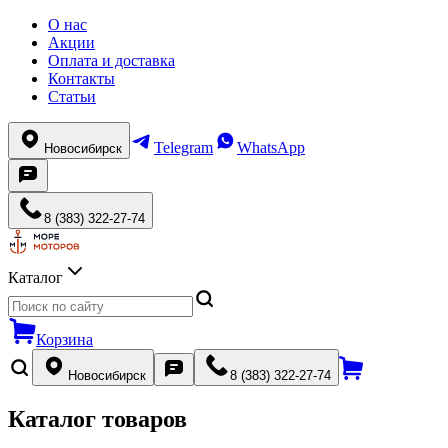
О нас
Акции
Оплата и доставка
Контакты
Статьи
Telegram
WhatsApp
Новосибирск
8 (383) 322-27-74
Каталог
Корзина
Новосибирск
8 (383) 322-27-74
Каталог товаров