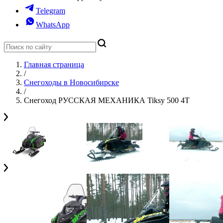
Telegram
WhatsApp
Главная страница
/
Снегоходы в Новосибирске
/
Снегоход РУССКАЯ МЕХАНИКА Tiksy 500 4Т