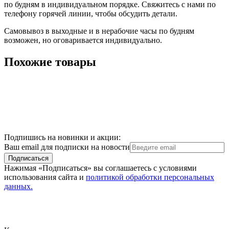
по будням в индивидуальном порядке. Свяжитесь с нами по
телефону горячей линии, чтобы обсудить детали.
Самовывоз в выходные и в нерабочие часы по будням
возможен, но оговаривается индивидуально.
Похожие товары
Подпишись на новинки и акции:
Ваш email для подписки на новости
Подписаться
Нажимая «Подписаться» вы соглашаетесь с условиями
использования сайта и
политикой обработки персональных
данных.