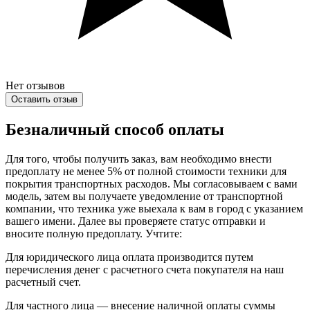
Нет отзывов
Оставить отзыв
Безналичный способ оплаты
Для того, чтобы получить заказ, вам необходимо внести
предоплату не менее 5% от полной стоимости техники для
покрытия транспортных расходов. Мы согласовываем с вами
модель, затем вы получаете уведомление от транспортной
компании, что техника уже выехала к вам в город с указанием
вашего имени. Далее вы проверяете статус отправки и
вносите полную предоплату. Учтите:
Для юридического лица оплата производится путем
перечисления денег с расчетного счета покупателя на наш
расчетный счет.
Для частного лица — внесение наличной оплаты суммы