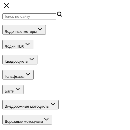
Лодочные моторы
Лодки ПВХ
Квадроциклы
Гольфкары
Багги
Внедорожные мотоциклы
Дорожные мотоциклы