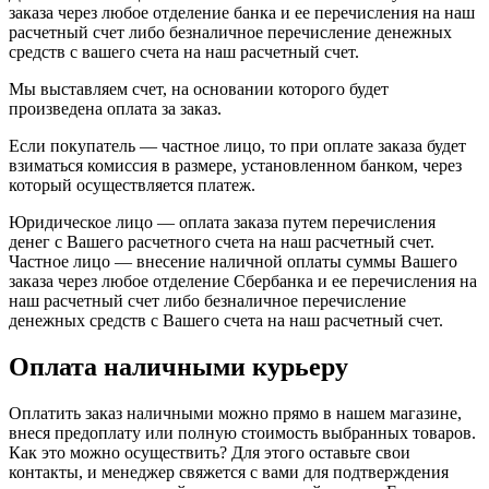
заказа через любое отделение банка и ее перечисления на наш
расчетный счет либо безналичное перечисление денежных
средств с вашего счета на наш расчетный счет.
Мы выставляем счет, на основании которого будет
произведена оплата за заказ.
Если покупатель — частное лицо, то при оплате заказа будет
взиматься комиссия в размере, установленном банком, через
который осуществляется платеж.
Юридическое лицо — оплата заказа путем перечисления
денег с Вашего расчетного счета на наш расчетный счет.
Частное лицо — внесение наличной оплаты суммы Вашего
заказа через любое отделение Сбербанка и ее перечисления на
наш расчетный счет либо безналичное перечисление
денежных средств с Вашего счета на наш расчетный счет.
Оплата наличными курьеру
Оплатить заказ наличными можно прямо в нашем магазине,
внеся предоплату или полную стоимость выбранных товаров.
Как это можно осуществить? Для этого оставьте свои
контакты, и менеджер свяжется с вами для подтверждения