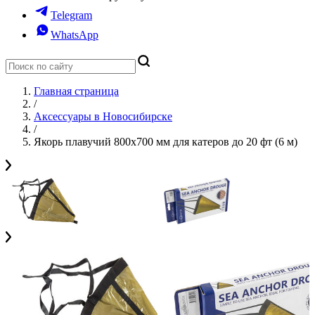
Telegram
WhatsApp
Главная страница
/
Аксессуары в Новосибирске
/
Якорь плавучий 800х700 мм для катеров до 20 фт (6 м)