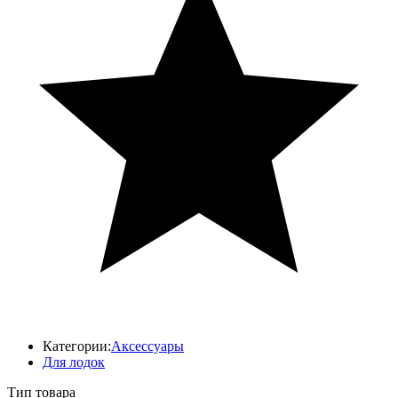
Категории:
Аксессуары
Для лодок
Тип товара