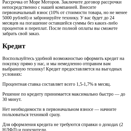
Рассрочка от Море Моторов. Заключите договор рассрочки
непосредственно с нашей компанией. Внесите
первоначальный взнос (10% от стоимости товара, но не менее
5000 рублей) и забронируйте технику. У вас будет до 24
месяцев на погашение оставшейся суммы без каких-либо
процентов и переплат. После полной оплаты вы сможете
забрать свой заказ.
Кредит
Воспользуйтесь удобной возможностью оформить кредит на
покупку прямо у нас, и мы немедленно отправим вам
выбранную технику! Кредит предоставляется на выгодных
условиях:
Процентная ставка составляет всего 1,5-1,7% в месяц.
Решение по кредиту принимается максимально быстро — до
30 минут.
Нет необходимости в первоначальном взносе — начните
пользоваться техникой сразу.
Для оформления кредита не требуются справки о доходах (2
НДФЛ) и поручители.