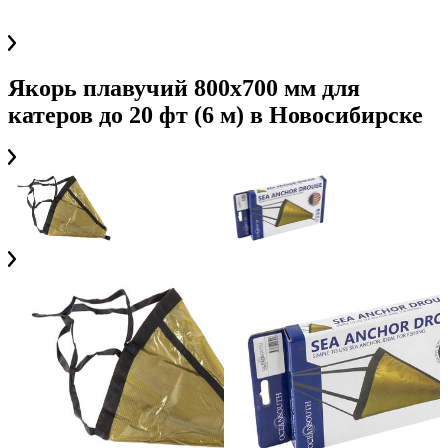
Якорь плавучий 800х700 мм для
катеров до 20 фт (6 м)
в
Новосибирске