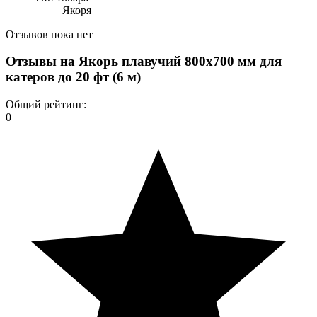
Якоря
Отзывов пока нет
Отзывы на
Якорь плавучий 800х700 мм для
катеров до 20 фт (6 м)
Общий рейтинг:
0