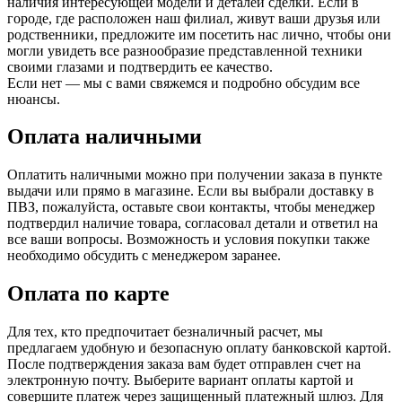
наличия интересующей модели и деталей сделки. Если в
городе, где расположен наш филиал, живут ваши друзья или
родственники, предложите им посетить нас лично, чтобы они
могли увидеть все разнообразие представленной техники
своими глазами и подтвердить ее качество.
Если нет — мы с вами свяжемся и подробно обсудим все
нюансы.
Оплата наличными
Оплатить наличными можно при получении заказа в пункте
выдачи или прямо в магазине. Если вы выбрали доставку в
ПВЗ, пожалуйста, оставьте свои контакты, чтобы менеджер
подтвердил наличие товара, согласовал детали и ответил на
все ваши вопросы. Возможность и условия покупки также
необходимо обсудить с менеджером заранее.
Оплата по карте
Для тех, кто предпочитает безналичный расчет, мы
предлагаем удобную и безопасную оплату банковской картой.
После подтверждения заказа вам будет отправлен счет на
электронную почту. Выберите вариант оплаты картой и
совершите платеж через защищенный платежный шлюз. Для