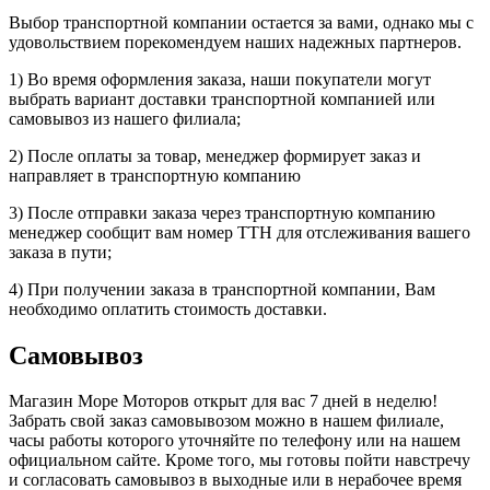
Выбор транспортной компании остается за вами, однако мы с
удовольствием порекомендуем наших надежных партнеров.
1) Во время оформления заказа, наши покупатели могут
выбрать вариант доставки транспортной компанией или
самовывоз из нашего филиала;
2) После оплаты за товар, менеджер формирует заказ и
направляет в транспортную компанию
3) После отправки заказа через транспортную компанию
менеджер сообщит вам номер ТТН для отслеживания вашего
заказа в пути;
4) При получении заказа в транспортной компании, Вам
необходимо оплатить стоимость доставки.
Самовывоз
Магазин Море Моторов открыт для вас 7 дней в неделю!
Забрать свой заказ самовывозом можно в нашем филиале,
часы работы которого уточняйте по телефону или на нашем
официальном сайте. Кроме того, мы готовы пойти навстречу
и согласовать самовывоз в выходные или в нерабочее время