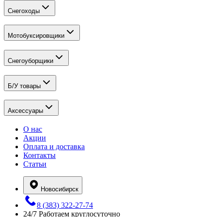
Снегоходы
Мотобуксировщики
Снегоуборщики
Б/У товары
Аксессуары
О нас
Акции
Оплата и доставка
Контакты
Статьи
Новосибирск
8 (383) 322-27-74
24/7
Работаем круглосуточно