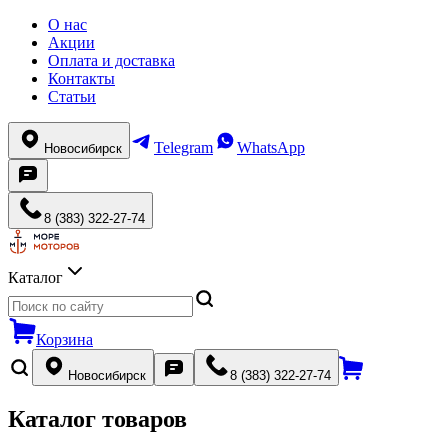
О нас
Акции
Оплата и доставка
Контакты
Статьи
Telegram
WhatsApp
Новосибирск
8 (383) 322-27-74
Каталог
Корзина
Новосибирск
8 (383) 322-27-74
Каталог товаров