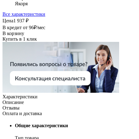
Якоря
Все характеристики
Цена
1 937 ₽
В кредит от
96
₽/мес
В корзину
Купить в 1 клик
Характеристики
Описание
Отзывы
Оплата и доставка
Общие характеристики
Тип товара