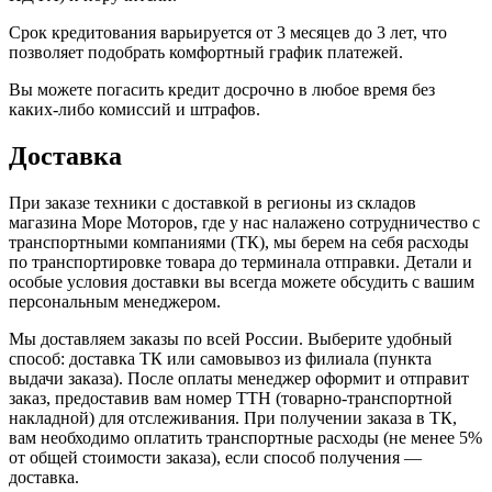
Срок кредитования варьируется от 3 месяцев до 3 лет, что
позволяет подобрать комфортный график платежей.
Вы можете погасить кредит досрочно в любое время без
каких-либо комиссий и штрафов.
Доставка
При заказе техники с доставкой в регионы из складов
магазина Море Моторов, где у нас налажено сотрудничество с
транспортными компаниями (ТК), мы берем на себя расходы
по транспортировке товара до терминала отправки. Детали и
особые условия доставки вы всегда можете обсудить с вашим
персональным менеджером.
Мы доставляем заказы по всей России. Выберите удобный
способ: доставка ТК или самовывоз из филиала (пункта
выдачи заказа). После оплаты менеджер оформит и отправит
заказ, предоставив вам номер ТТН (товарно-транспортной
накладной) для отслеживания. При получении заказа в ТК,
вам необходимо оплатить транспортные расходы (не менее 5%
от общей стоимости заказа), если способ получения —
доставка.