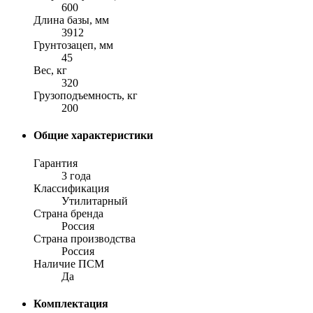
600
Длина базы, мм
3912
Грунтозацеп, мм
45
Вес, кг
320
Грузоподъемность, кг
200
Общие характеристики
Гарантия
3 года
Классификация
Утилитарный
Страна бренда
Россия
Страна производства
Россия
Наличие ПСМ
Да
Комплектация