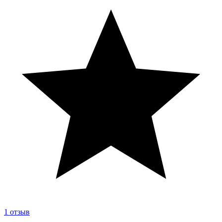
1
отзыв