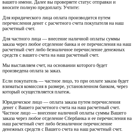
вашего имени. Далее вы проверяете статус отправки и
вносите полную предоплату. Учтите:
Для юридического лица оплата производится путем
перечисления денег с расчетного счета покупателя на наш
расчетный счет.
Для частного лица — внесение наличной оплаты суммы
заказа через любое отделение банка и ее перечисления на наш
расчетный счет либо безналичное перечисление денежных
средств с вашего счета на наш расчетный счет.
Мы выставляем счет, на основании которого будет
произведена оплата за заказ.
Если покупатель — частное лицо, то при оплате заказа будет
взиматься комиссия в размере, установленном банком, через
который осуществляется платеж.
Юридическое лицо — оплата заказа путем перечисления
денег с Вашего расчетного счета на наш расчетный счет.
Частное лицо — внесение наличной оплаты суммы Вашего
заказа через любое отделение Сбербанка и ее перечисления на
наш расчетный счет либо безналичное перечисление
денежных средств с Вашего счета на наш расчетный счет.