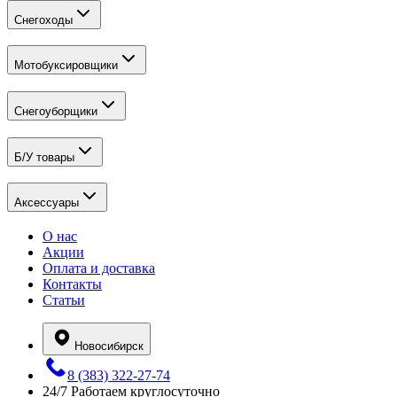
Снегоходы
Мотобуксировщики
Снегоуборщики
Б/У товары
Аксессуары
О нас
Акции
Оплата и доставка
Контакты
Статьи
Новосибирск
8 (383) 322-27-74
24/7
Работаем круглосуточно