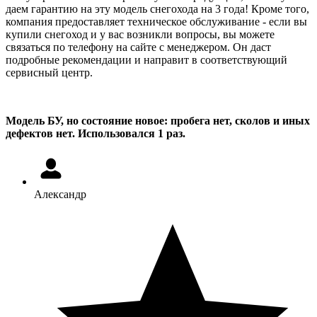
даем гарантию на эту модель снегохода на 3 года! Кроме того,
компания предоставляет техническое обслуживание - если вы
купили снегоход и у вас возникли вопросы, вы можете
связаться по телефону на сайте с менеджером. Он даст
подробные рекомендации и направит в соответствующий
сервисный центр.
Модель БУ, но состояние новое: пробега нет, сколов и иных
дефектов нет. Использовался 1 раз.
Александр