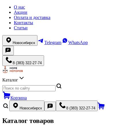
О нас
Акции
Оплата и доставка
Контакты
Статьи
Telegram
WhatsApp
Новосибирск
8 (383) 322-27-74
Каталог
Корзина
Новосибирск
8 (383) 322-27-74
Каталог товаров