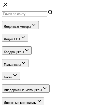
Лодочные моторы
Лодки ПВХ
Квадроциклы
Гольфкары
Багги
Внедорожные мотоциклы
Дорожные мотоциклы