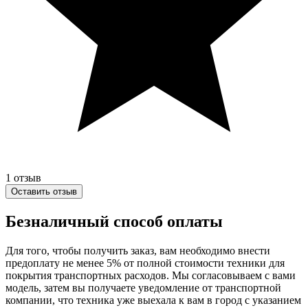
1
отзыв
Оставить отзыв
Безналичный способ оплаты
Для того, чтобы получить заказ, вам необходимо внести
предоплату не менее 5% от полной стоимости техники для
покрытия транспортных расходов. Мы согласовываем с вами
модель, затем вы получаете уведомление от транспортной
компании, что техника уже выехала к вам в город с указанием