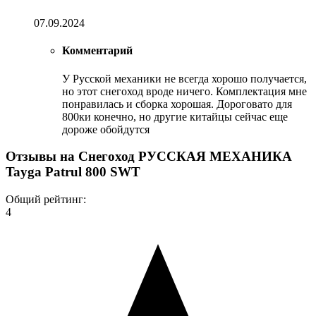
07.09.2024
Комментарий
У Русской механики не всегда хорошо получается,
но этот снегоход вроде ничего. Комплектация мне
понравилась и сборка хорошая. Дороговато для
800ки конечно, но другие китайцы сейчас еще
дороже обойдутся
Отзывы на
Снегоход РУССКАЯ МЕХАНИКА
Tayga Patrul 800 SWT
Общий рейтинг:
4