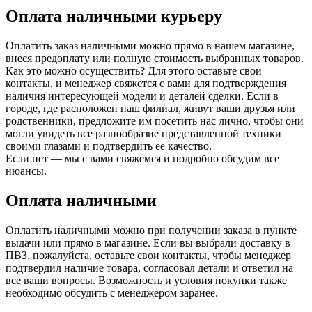
Оплата наличными курьеру
Оплатить заказ наличными можно прямо в нашем магазине,
внеся предоплату или полную стоимость выбранных товаров.
Как это можно осуществить? Для этого оставьте свои
контакты, и менеджер свяжется с вами для подтверждения
наличия интересующей модели и деталей сделки. Если в
городе, где расположен наш филиал, живут ваши друзья или
родственники, предложите им посетить нас лично, чтобы они
могли увидеть все разнообразие представленной техники
своими глазами и подтвердить ее качество.
Если нет — мы с вами свяжемся и подробно обсудим все
нюансы.
Оплата наличными
Оплатить наличными можно при получении заказа в пункте
выдачи или прямо в магазине. Если вы выбрали доставку в
ПВЗ, пожалуйста, оставьте свои контакты, чтобы менеджер
подтвердил наличие товара, согласовал детали и ответил на
все ваши вопросы. Возможность и условия покупки также
необходимо обсудить с менеджером заранее.