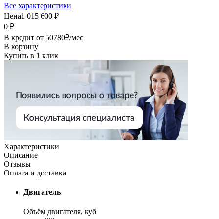
Все характеристики
Цена
1 015 600 ₽
0 ₽
В кредит от
50780
₽/мес
В корзину
Купить в 1 клик
Характеристики
Описание
Отзывы
Оплата и доставка
Двигатель
Объём двигателя, куб