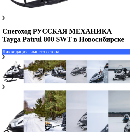
Снегоход РУССКАЯ МЕХАНИКА
Tayga Patrul 800 SWT
в
Новосибирске
Ликвидация зимнего сезона