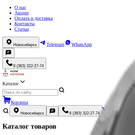
О нас
Акции
Оплата и доставка
Контакты
Статьи
Telegram
WhatsApp
Новосибирск
8 (383) 322-27-74
Каталог
Корзина
Новосибирск
8 (383) 322-27-74
Каталог товаров